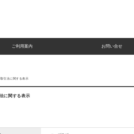
ご利用案内
お問い合せ
商取引法に関する表示
法に関する表示