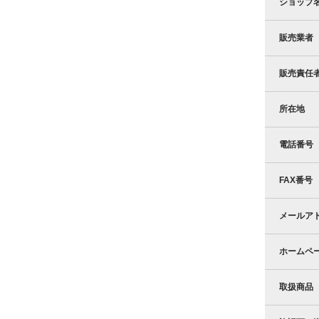
ショップ
販売業者
販売責任
所在地
電話番号
FAX番号
メールア
ホームペ
取扱商品