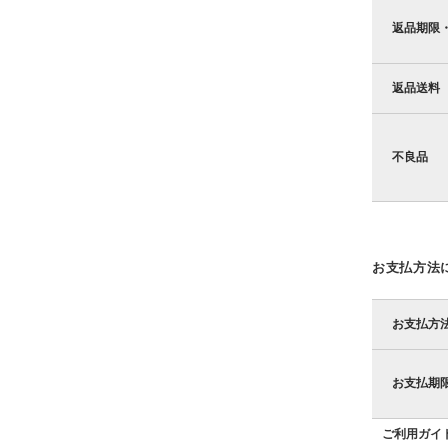
返品期限
返品送料
不良品
お支払方法
お支払方
お支払期
ご利用ガイ