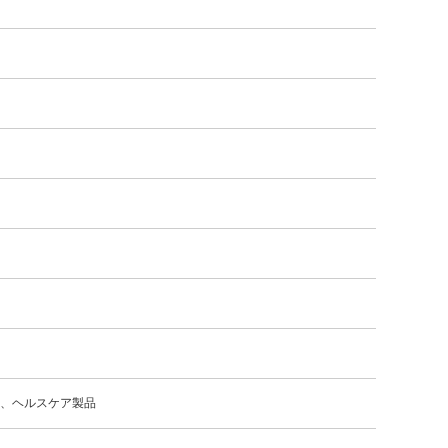
製品、ヘルスケア製品