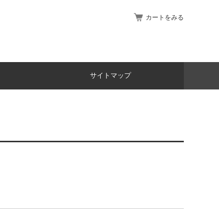
カートをみる
サイトマップ